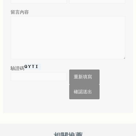
留言內容
驗證碼