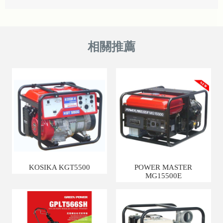
KOSIKA KGT5500
POWER MASTER
MG15500E