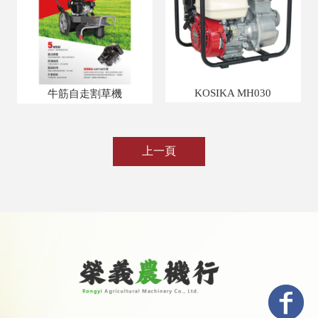
KOSIKA MH030
牛筋自走割草機
上一頁