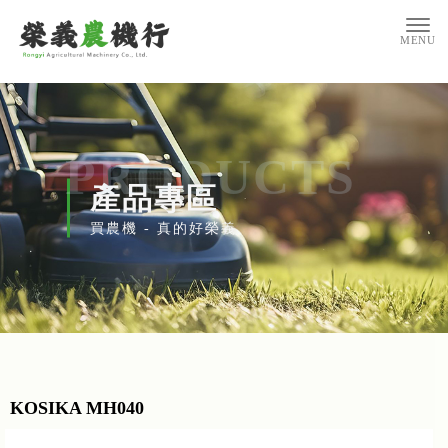
產品專區
KOSIKA MH040